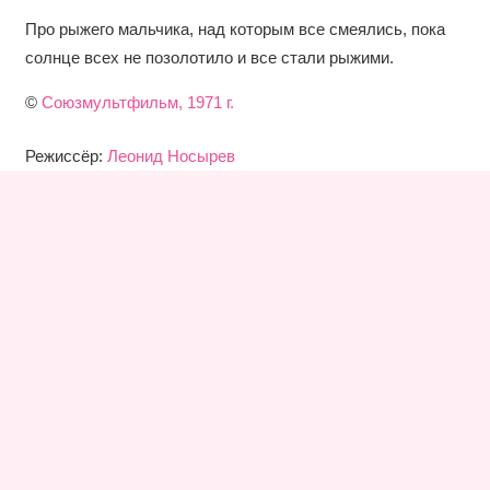
Про рыжего мальчика, над которым все смеялись, пока
солнце всех не позолотило и все стали рыжими.
©
Союзмультфильм, 1971 г.
Режиссёр:
Леонид Носырев