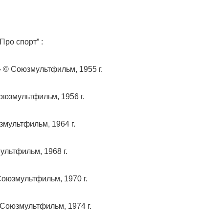
ро спорт” :
© Союзмультфильм, 1955 г.
юзмультфильм, 1956 г.
мультфильм, 1964 г.
льтфильм, 1968 г.
оюзмультфильм, 1970 г.
Союзмультфильм, 1974 г.