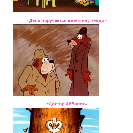
«Дело поручается детективу Тедди»
«Доктор Айболит»