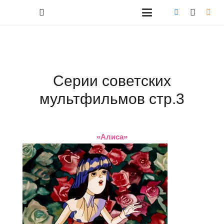
Серии советских
мультфильмов стр.3
«Алиса»