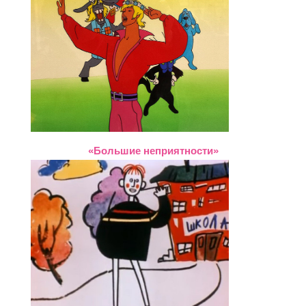
«Большие неприятности»