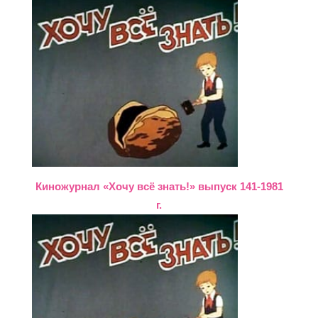
Киножурнал «Хочу всё знать!» выпуск 141-1981
г.