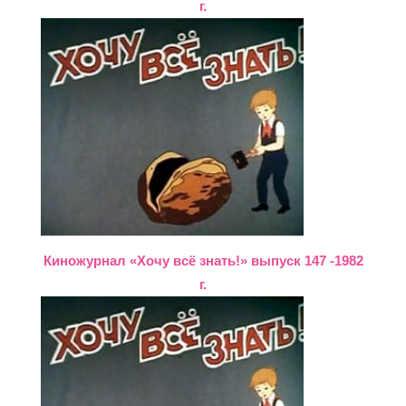
г.
Киножурнал «Хочу всё знать!» выпуск 147 -1982
г.