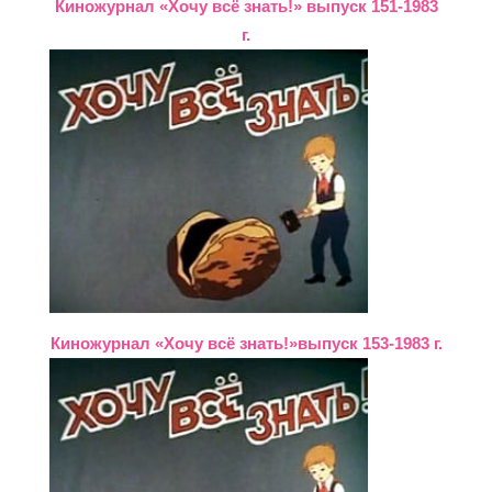
Киножурнал «Хочу всё знать!» выпуск 151-1983
г.
Киножурнал «Хочу всё знать!»выпуск 153-1983 г.