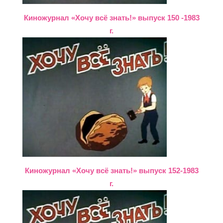
Киножурнал «Хочу всё знать!» выпуск 150 -1983
г.
Киножурнал «Хочу всё знать!» выпуск 152-1983
г.