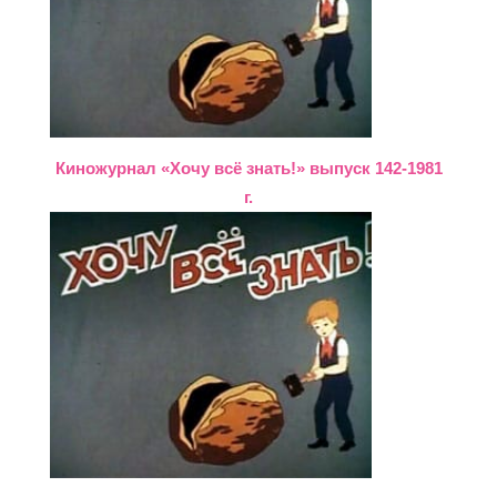
Киножурнал «Хочу всё знать!» выпуск 142-1981
г.