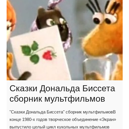
Сказки Дональда Биссета
сборник мультфильмов
"Сказки Дональда Биссета" сборник мультфильмовВ
конце 1980-х годов творческое объединение «Экран»
выпустило целый цикл кукольных мультфильмов