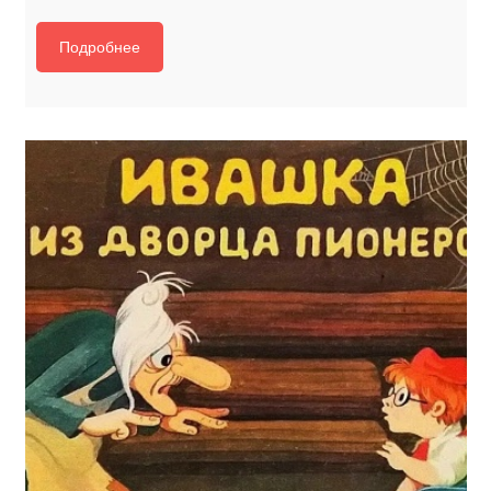
Подробнее