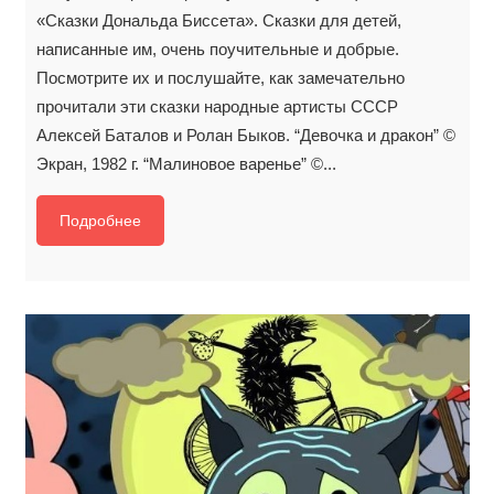
«Сказки Дональда Биссета». Сказки для детей,
написанные им, очень поучительные и добрые.
Посмотрите их и послушайте, как замечательно
прочитали эти сказки народные артисты СССР
Алексей Баталов и Ролан Быков. “Девочка и дракон” ©
Экран, 1982 г. “Малиновое варенье” ©...
Подробнее