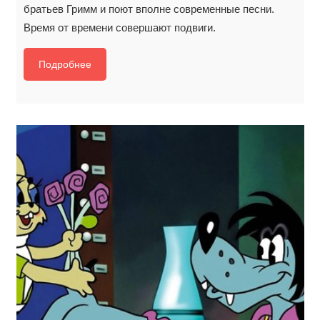
братьев Гримм и поют вполне современные песни.
Время от времени совершают подвиги.
Подробнее