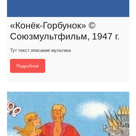
«Конёк-Горбунок» ©
Союзмультфильм, 1947 г.
Тут текст описание мультика
Подробнее