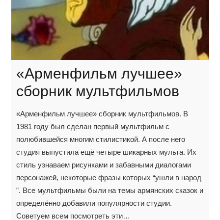
«Арменфильм лучшее»
сборник мультфильмов
«Арменфильм лучшее» сборник мультфильмов. В
1981 году был сделан первый мультфильм с
полюбившейся многим стилистикой. А после него
студия выпустила ещё четыре шикарных мульта. Их
стиль узнаваем рисунками и забавными диалогами
персонажей, некоторые фразы которых “ушли в народ
”. Все мультфильмы были на темы армянских сказок и
определённо добавили популярности студии.
Советуем всем посмотреть эти…