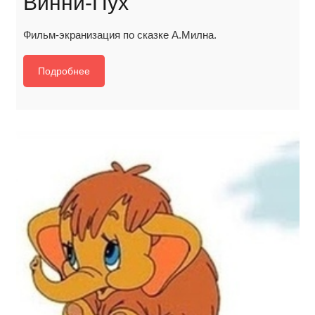
Винни-Пух
Фильм-экранизация по сказке А.Милна.
Подробнее