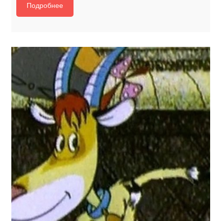
Подробнее