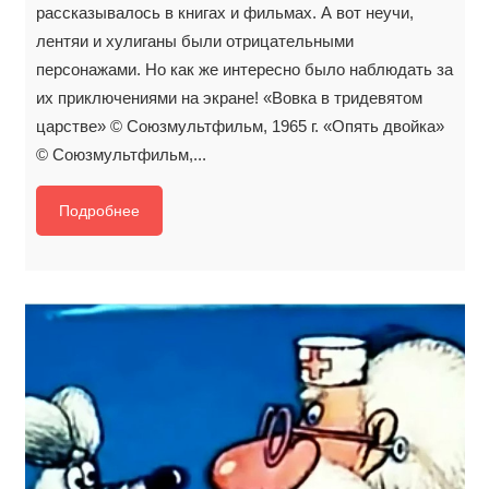
рассказывалось в книгах и фильмах. А вот неучи,
лентяи и хулиганы были отрицательными
персонажами. Но как же интересно было наблюдать за
их приключениями на экране! «Вовка в тридевятом
царстве» © Союзмультфильм, 1965 г. «Опять двойка»
© Союзмультфильм,...
Подробнее