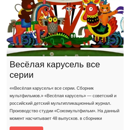
Весёлая карусель все
серии
««Весёлая карусель« все серии. Сборник
мультфильмов.» «Весёлая карусель» — советский и
российский детский мультипликационный журнал.
Производство студии «Союзмультфильм». На данный
момент насчитывает 48 выпусков. в сборники