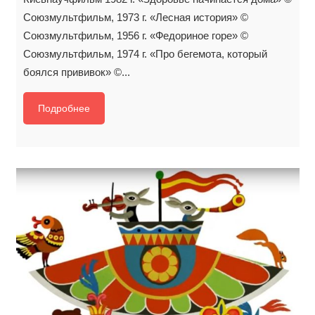
Союзмультфильм, 1973 г. «Лесная история» ©
Союзмультфильм, 1956 г. «Федориное горе» ©
Союзмультфильм, 1974 г. «Про бегемота, который
боялся прививок» ©...
Подробнее