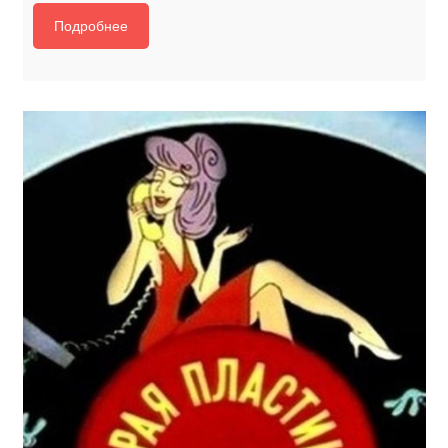
Подробнее