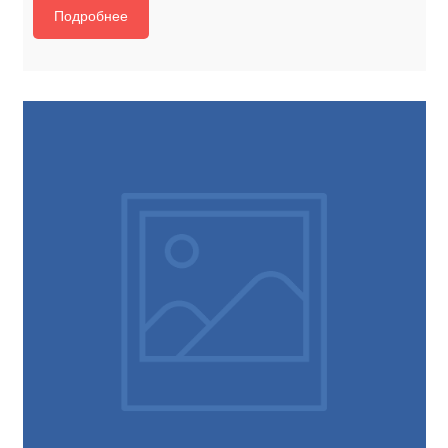
Подробнее