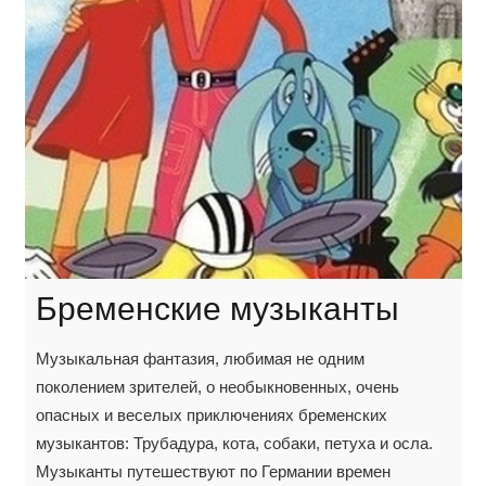
Бременские музыканты
Музыкальная фантазия, любимая не одним
поколением зрителей, о необыкновенных, очень
опасных и веселых приключениях бременских
музыкантов: Трубадура, кота, собаки, петуха и осла.
Музыканты путешествуют по Германии времен