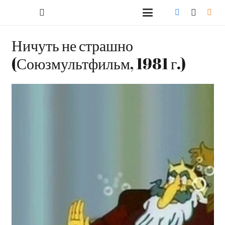
Ничуть не страшно
(Союзмультфильм, 1981 г.)