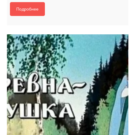
Подробнее