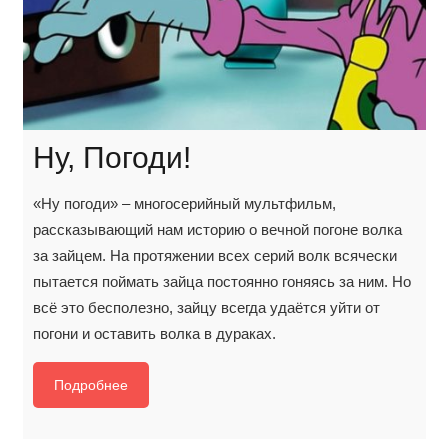
Ну, Погоди!
«Ну погоди» – многосерийный мультфильм,
рассказывающий нам историю о вечной погоне волка
за зайцем. На протяжении всех серий волк всячески
пытается поймать зайца постоянно гоняясь за ним. Но
всё это бесполезно, зайцу всегда удаётся уйти от
погони и оставить волка в дураках.
Подробнее